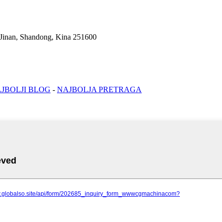
Jinan, Shandong, Kina 251600
JBOLJI BLOG
-
NAJBOLJA PRETRAGA